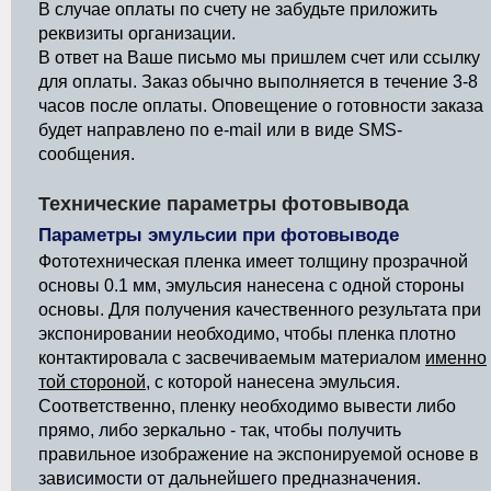
В случае оплаты по счету не забудьте приложить
реквизиты организации.
В ответ на Ваше письмо мы пришлем счет или ссылку
для оплаты. Заказ обычно выполняется в течение 3-8
часов после оплаты. Оповещение о готовности заказа
будет направлено по e-mail или в виде SMS-
сообщения.
Технические параметры фотовывода
Параметры эмульсии при фотовыводе
Фототехническая пленка имеет толщину прозрачной
основы 0.1 мм, эмульсия нанесена с одной стороны
основы. Для получения качественного результата при
экспонировании необходимо, чтобы пленка плотно
контактировала с засвечиваемым материалом
именно
той стороной
, с которой нанесена эмульсия.
Соответственно, пленку необходимо вывести либо
прямо, либо зеркально - так, чтобы получить
правильное изображение на экспонируемой основе в
зависимости от дальнейшего предназначения.