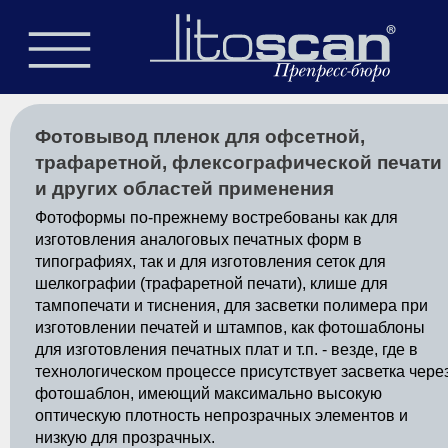
Фотовывод пленок для офсетной,
трафаретной, флексографической печати
и других областей применения
Фотоформы по-прежнему востребованы как для
изготовления аналоговых печатных форм в
типографиях, так и для изготовления сеток для
шелкографии (трафаретной печати), клише для
тампопечати и тиснения, для засветки полимера при
изготовлении печатей и штампов, как фотошаблоны
для изготовления печатных плат и т.п. - везде, где в
технологическом процессе присутствует засветка чере
фотошаблон, имеющий максимально высокую
оптическую плотность непрозрачных элементов и
низкую для прозрачных.